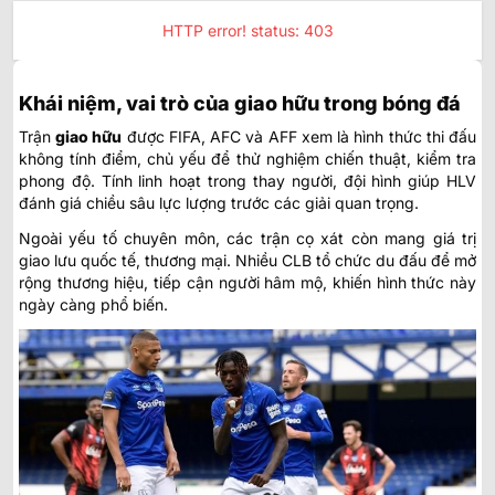
HTTP error! status: 403
Khái niệm, vai trò của giao hữu trong bóng đá
Trận
giao hữu
được FIFA, AFC và AFF xem là hình thức thi đấu
không tính điểm, chủ yếu để thử nghiệm chiến thuật, kiểm tra
phong độ. Tính linh hoạt trong thay người, đội hình giúp HLV
đánh giá chiều sâu lực lượng trước các giải quan trọng.
Ngoài yếu tố chuyên môn, các trận cọ xát còn mang giá trị
giao lưu quốc tế, thương mại. Nhiều CLB tổ chức du đấu để mở
rộng thương hiệu, tiếp cận người hâm mộ, khiến hình thức này
ngày càng phổ biến.