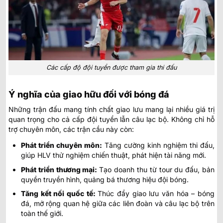
Các cấp độ đội tuyển được tham gia thi đấu
Ý nghĩa của giao hữu đối với bóng đá
Những trận đấu mang tính chất giao lưu mang lại nhiều giá trị
quan trọng cho cả cấp đội tuyển lẫn câu lạc bộ. Không chỉ hỗ
trợ chuyên môn, các trận cầu này còn:
Phát triển chuyên môn:
Tăng cường kinh nghiệm thi đấu,
giúp HLV thử nghiệm chiến thuật, phát hiện tài năng mới.
Phát triển thương mại:
Tạo doanh thu từ tour du đấu, bản
quyền truyền hình, quảng bá thương hiệu đội bóng.
Tăng kết nối quốc tế:
Thúc đẩy giao lưu văn hóa – bóng
đá, mở rộng quan hệ giữa các liên đoàn và câu lạc bộ trên
toàn thế giới.