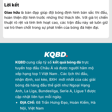
Lời kết
Giao hữu
là
bàn đạp giúp đội bóng định hình bản sắc thi đấu,
hoàn thiện đội hình trước những thử thách lớn. Với giá trị chiến
thuật rõ rệt và tính linh hoạt cao, các trận đấu này sẽ luôn giữ
vai trò then chốt trong sự phát triển của bóng đá hiện đại.
KQBD
cung cấp tỷ số
kết quả bóng đá
trực
tuyến top đầu Châu Á và được người hâm mộ
xếp hạng top 1 Việt Nam . Các lịch thi đấu,
nhận định, soi kèo, BXH mới nhất của các giải
bóng đá hàng đầu thế giới như Ngoại Hạng
Anh, La Liga, Bundesliga, Serie A, Ligue 1 được
cập nhật liên tục mỗi ngày.
ĐỊA CHỈ:
68 Trần Hưng Đạo, Hoàn Kiếm, Hà
Nội, Việt Nam