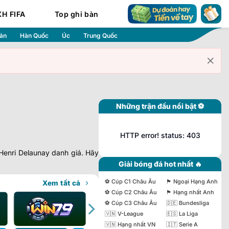
XH FIFA
Top ghi bàn
ản
Hàn Quốc
Úc
Trung Quốc
Những trận đấu nổi bật ⚽️
HTTP error! status: 403
 Henri Delaunay danh giá. Hãy
Giải bóng đá hot nhất 🔥
⚽️ Cúp C1 Châu Âu
🏴󠁧󠁢󠁥󠁮󠁧󠁿 Ngoại Hạng Anh
Xem tất cả
⚽️ Cúp C2 Châu Âu
🏴󠁧󠁢󠁥󠁮󠁧󠁿 Hạng nhất Anh
⚽️ Cúp C3 Châu Âu
🇩🇪 Bundesliga
🇻🇳 V-League
🇪🇸 La Liga
🇻🇳 Hạng nhất VN
🇮🇹 Serie A