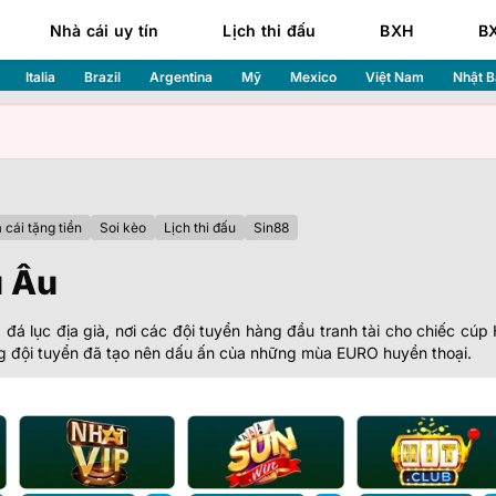
Nhà cái uy tín
Lịch thi đấu
BXH
B
Italia
Brazil
Argentina
Mỹ
Mexico
Việt Nam
Nhật B
 cái tặng tiền
Soi kèo
Lịch thi đấu
Sin88
u Âu
 đá lục địa già, nơi các đội tuyển hàng đầu tranh tài cho chiếc cúp
ng đội tuyển đã tạo nên dấu ấn của những mùa EURO huyền thoại.