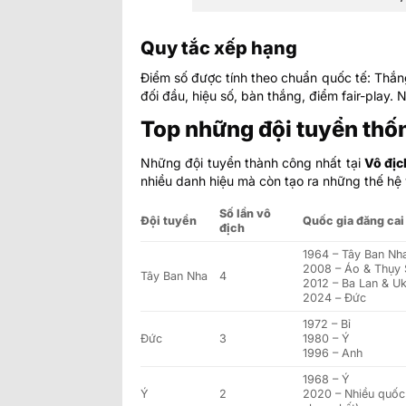
Quy tắc xếp hạng
Điểm số được tính theo chuẩn quốc tế: Thắn
đối đầu, hiệu số, bàn thắng, điểm fair-play.
Top những đội tuyển thống
Những đội tuyển thành công nhất tại
Vô địc
nhiều danh hiệu mà còn tạo ra những thế hệ 
Số lần vô
Đội tuyển
Quốc gia đăng cai
địch
1964 – Tây Ban Nh
2008 – Áo & Thụy 
Tây Ban Nha
4
2012 – Ba Lan & Uk
2024 – Đức
1972 – Bỉ
Đức
3
1980 – Ý
1996 – Anh
1968 – Ý
Ý
2
2020 – Nhiều quốc 