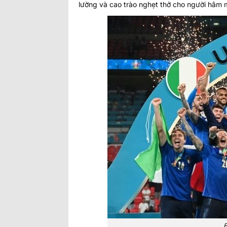
lường và cao trào nghẹt thở cho người hâm 
F