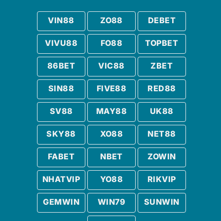
VIN88
ZO88
DEBET
VIVU88
FO88
TOPBET
86BET
VIC88
ZBET
SIN88
FIVE88
RED88
SV88
MAY88
UK88
SKY88
XO88
NET88
FABET
NBET
ZOWIN
NHATVIP
YO88
RIKVIP
GEMWIN
WIN79
SUNWIN