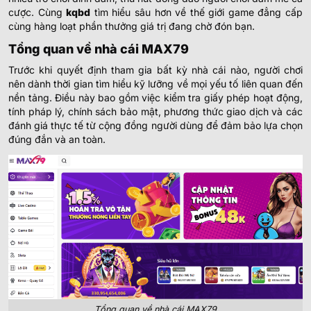
cược. Cùng
kqbd
tìm hiểu sâu hơn về thế giới game đẳng cấp
cùng hàng loạt phần thưởng giá trị đang chờ đón bạn.
Tổng quan về nhà cái MAX79
Trước khi quyết định tham gia bất kỳ nhà cái nào, người chơi
nên dành thời gian tìm hiểu kỹ lưỡng về mọi yếu tố liên quan đến
nền tảng. Điều này bao gồm việc kiểm tra giấy phép hoạt động,
tính pháp lý, chính sách bảo mật, phương thức giao dịch và các
đánh giá thực tế từ cộng đồng người dùng để đảm bảo lựa chọn
đúng đắn và an toàn.
Tổng quan về nhà cái MAX79