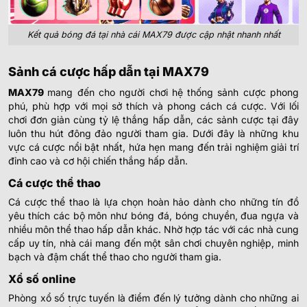
Kết quả bóng đá tại nhà cái MAX79 được cập nhật nhanh nhất
Sảnh cá cược hấp dẫn tại MAX79
MAX79
mang đến cho người chơi hệ thống sảnh cược phong
phú, phù hợp với mọi sở thích và phong cách cá cược. Với lối
chơi đơn giản cùng tỷ lệ thắng hấp dẫn, các sảnh cược tại đây
luôn thu hút đông đảo người tham gia. Dưới đây là những khu
vực cá cược nổi bật nhất, hứa hẹn mang đến trải nghiệm giải trí
đỉnh cao và cơ hội chiến thắng hấp dẫn.
Cá cược thể thao
Cá cược thể thao là lựa chọn hoàn hảo dành cho những tín đồ
yêu thích các bộ môn như bóng đá, bóng chuyền, đua ngựa và
nhiều môn thể thao hấp dẫn khác. Nhờ hợp tác với các nhà cung
cấp uy tín, nhà cái mang đến một sân chơi chuyên nghiệp, minh
bạch và đậm chất thể thao cho người tham gia.
Xổ số online
Phòng xổ số trực tuyến là điểm đến lý tưởng dành cho những ai