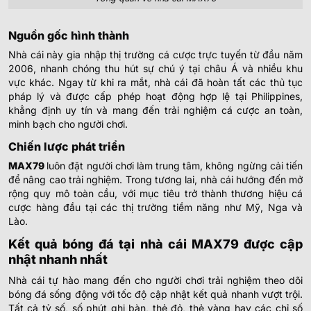
Nguồn gốc hình thành
Nhà cái này gia nhập thị trường cá cược trực tuyến từ đầu năm
2006, nhanh chóng thu hút sự chú ý tại châu Á và nhiều khu
vực khác. Ngay từ khi ra mắt, nhà cái đã hoàn tất các thủ tục
pháp lý và được cấp phép hoạt động hợp lệ tại Philippines,
khẳng định uy tín và mang đến trải nghiệm cá cược an toàn,
minh bạch cho người chơi.
Chiến lược phát triển
MAX79
luôn đặt người chơi làm trung tâm, không ngừng cải tiến
để nâng cao trải nghiệm. Trong tương lai, nhà cái hướng đến mở
rộng quy mô toàn cầu, với mục tiêu trở thành thương hiệu cá
cược hàng đầu tại các thị trường tiềm năng như Mỹ, Nga và
Lào.
Kết quả bóng đá tại nhà cái MAX79 được cập
nhật nhanh nhất
Nhà cái tự hào mang đến cho người chơi trải nghiệm theo dõi
bóng đá sống động với tốc độ cập nhật kết quả nhanh vượt trội.
Tất cả tỷ số, số phút ghi bàn, thẻ đỏ, thẻ vàng hay các chỉ số