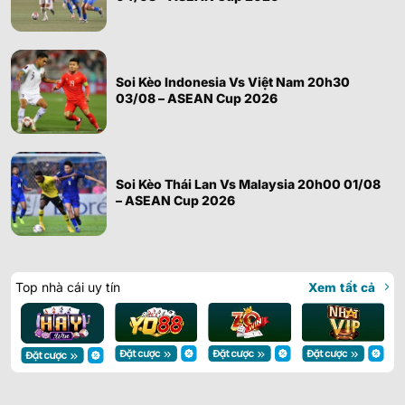
Soi Kèo Indonesia Vs Việt Nam 20h30
03/08 – ASEAN Cup 2026
Soi Kèo Thái Lan Vs Malaysia 20h00 01/08
– ASEAN Cup 2026
Top nhà cái uy tín
Xem tất cả