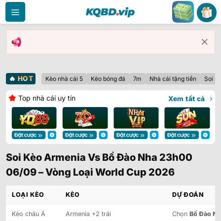
Bỏ
qua
nội
dung
🔥
HOT
Kèo nhà cái 5
Kèo bóng đá
7m
Nhà cái tặng tiền
Soi k
Top nhà cái uy tín
Xem tất cả
Soi Kèo Armenia Vs Bồ Đào Nha 23h00
06/09 – Vòng Loại World Cup 2026
LOẠI KÈO
KÈO
DỰ ĐOÁN
Kèo châu Á
Armenia +2 trái
Chọn
Bồ Đào N