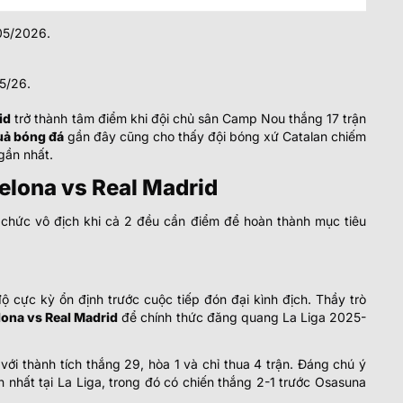
/05/2026.
5/26.
id
trở thành tâm điểm khi đội chủ sân Camp Nou thắng 17 trận
uả bóng đá
gần đây cũng cho thấy đội bóng xứ Catalan chiếm
 gần nhất.
celona vs Real Madrid
h chức vô địch khi cả 2 đều cần điểm để hoàn thành mục tiêu
 cực kỳ ổn định trước cuộc tiếp đón đại kình địch. Thầy trò
lona vs Real Madrid
để chính thức đăng quang La Liga 2025-
ới thành tích thắng 29, hòa 1 và chỉ thua 4 trận. Đáng chú ý
 nhất tại La Liga, trong đó có chiến thắng 2-1 trước Osasuna