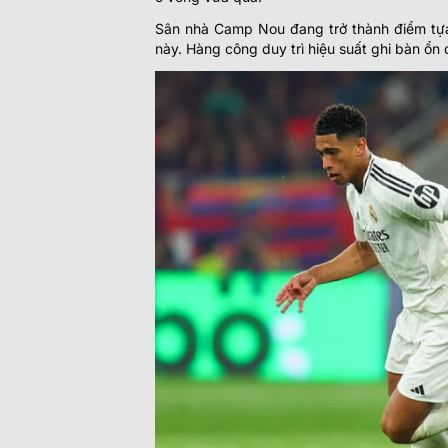
Sân nhà Camp Nou đang trở thành điểm tựa 
này. Hàng công duy trì hiệu suất ghi bàn ổ