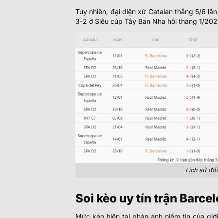
Tuy nhiên, đại diện xứ Catalan thắng 5/6 l
3-2 ở Siêu cúp Tây Ban Nha hồi tháng 1/20
Lịch sử đ
Soi kèo uy tín trận Barce
Mức kèo hiện tại phản ánh niềm tin của giớ