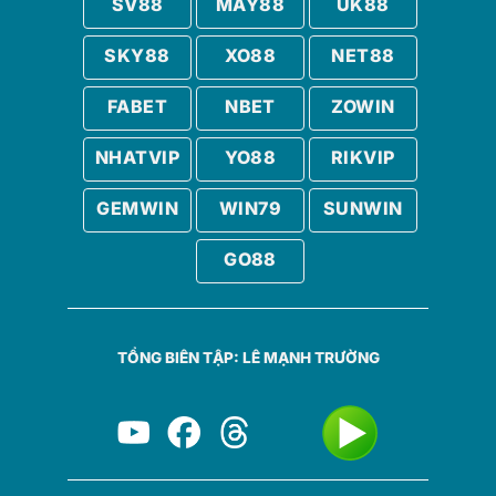
SKY88
XO88
NET88
FABET
NBET
ZOWIN
NHATVIP
YO88
RIKVIP
GEMWIN
WIN79
SUNWIN
GO88
TỔNG BIÊN TẬP:
LÊ MẠNH TRƯỜNG