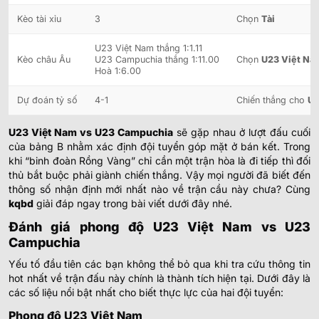
Kèo tài xỉu
3
Chọn
Tài
U23 Việt Nam thắng 1:1.11
Kèo châu Âu
U23 Campuchia thắng 1:11.00
Chọn
U23 Việt Na
Hoà 1:6.00
Dự đoán tỷ số
4-1
Chiến thắng cho
U2
U23 Việt Nam vs U23 Campuchia
sẽ gặp nhau ở lượt đấu cuối
của bảng B nhằm xác định đội tuyển góp mặt ở bán kết. Trong
khi “binh đoàn Rồng Vàng” chỉ cần một trận hòa là đi tiếp thì đối
thủ bắt buộc phải giành chiến thắng. Vậy mọi người đã biết đến
thông số nhận định mới nhất nào về trận cầu này chưa? Cùng
kqbd
giải đáp ngay trong bài viết dưới đây nhé.
Đánh giá phong độ U23 Việt Nam vs U23
Campuchia
Yếu tố đầu tiên các bạn không thể bỏ qua khi tra cứu thông tin
hot nhất về trận đấu này chính là thành tích hiện tại. Dưới đây là
các số liệu nổi bật nhất cho biết thực lực của hai đội tuyển:
Phong độ U23 Việt Nam