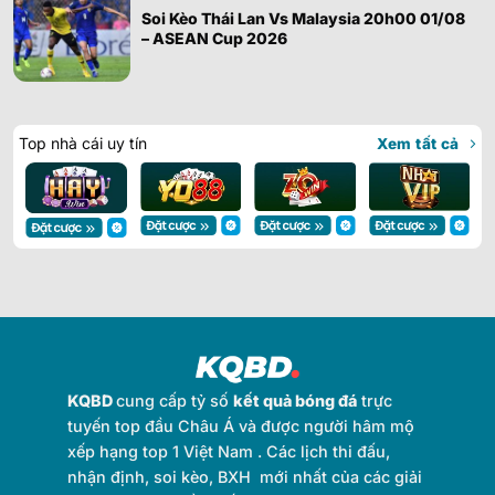
Soi Kèo Thái Lan Vs Malaysia 20h00 01/08
– ASEAN Cup 2026
Top nhà cái uy tín
Xem tất cả
KQBD
cung cấp tỷ số
kết quả bóng đá
trực
tuyến top đầu Châu Á và được người hâm mộ
xếp hạng top 1 Việt Nam . Các lịch thi đấu,
nhận định, soi kèo, BXH mới nhất của các giải