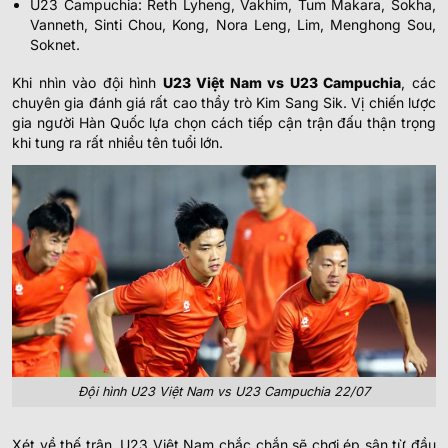
U23 Campuchia: Reth Lyheng, Vakhim, Tum Makara, Sokha,
Vanneth, Sinti Chou, Kong, Nora Leng, Lim, Menghong Sou,
Soknet.
Khi nhìn vào đội hình
U23 Việt Nam vs U23 Campuchia
, các
chuyên gia đánh giá rất cao thầy trò Kim Sang Sik. Vị chiến lược
gia người Hàn Quốc lựa chọn cách tiếp cận trận đấu thận trọng
khi tung ra rất nhiều tên tuổi lớn.
Đội hình U23 Việt Nam vs U23 Campuchia 22/07
Xét về thế trận, U23 Việt Nam chắc chắn sẽ chơi ép sân từ đầu